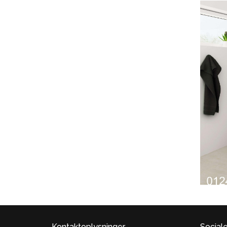
Kontaktoplysninger
Sociale